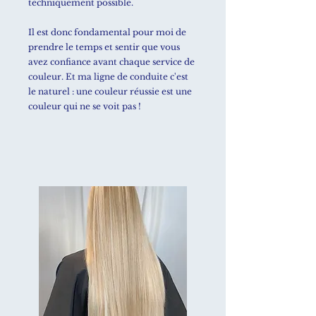
techniquement possible.
Il est donc fondamental pour moi de
prendre le temps et sentir que vous
avez confiance avant chaque service de
couleur. Et ma ligne de conduite c'est
le naturel : une couleur réussie est une
couleur qui ne se voit pas !