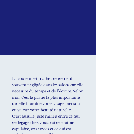
La couleur est malheureusement
souvent négligée dans les salons car elle
nécessite du temps et de l'écoute. Selon
moi, c'est la partie la plus importante
car elle illumine votre visage mettant
en valeur votre beauté naturelle.
C'est aussi le juste milieu entre ce qui
se dégage chez vous, votre routine
capillaire, vos envies et ce qui est