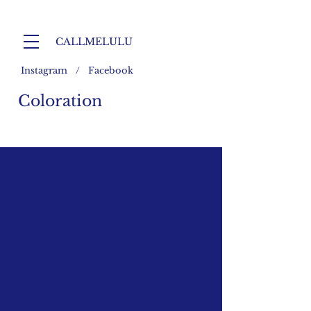
CALLMELULU
Instagram / Facebook
Coloration