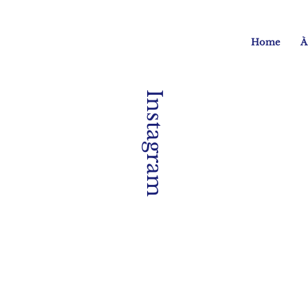
Home
À
Instagram