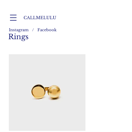
CALLMELULU
Instagram / Facebook
Rings